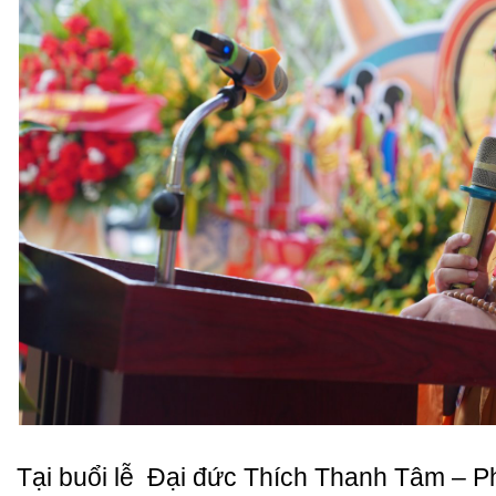
Tại buổi lễ
Đại đức Thích Thanh Tâm – P