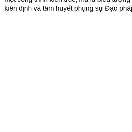
kiên định và tâm huyết phụng sự Đạo phá