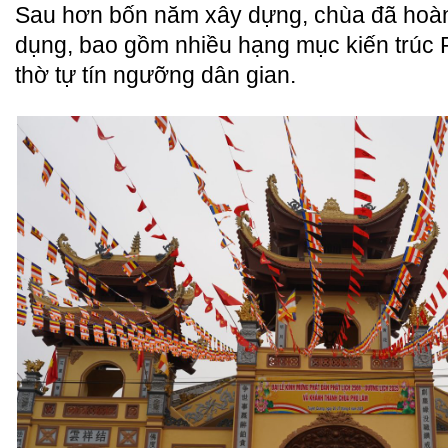
Sau hơn bốn năm xây dựng, chùa đã hoàn
dụng, bao gồm nhiều hạng mục kiến trúc 
thờ tự tín ngưỡng dân gian.