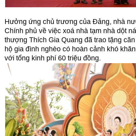
Hưởng ứng chủ trương của Đảng, nhà nướ
Chính phủ về việc xoá nhà tạm nhà dột nát
thượng Thích Gia Quang đã trao tặng căn
hộ gia đình nghèo có hoàn cảnh khó khăn
với tổng kinh phí 60 triệu đồng.