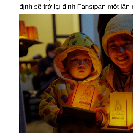
định sẽ trở lại đỉnh Fansipan một lần 