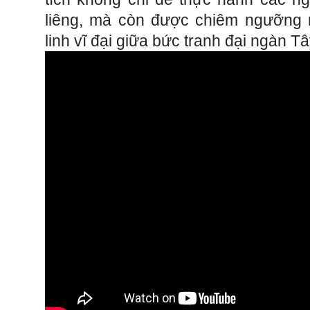
liêng, mà còn được chiêm ngưỡng 
linh vĩ đại giữa bức tranh đại ngàn Tâ