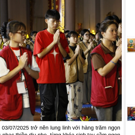
 03/07/2025 trở nên lung linh với hàng trăm ngọn