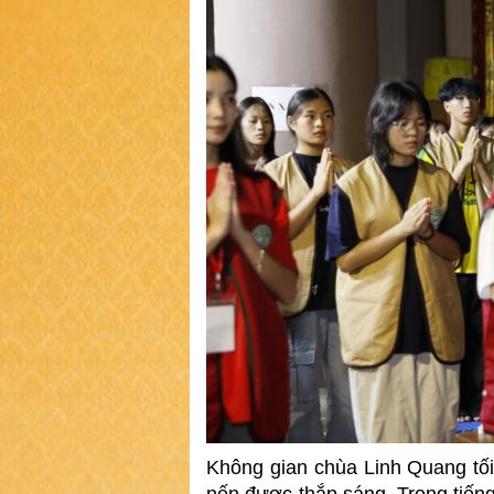
Không gian chùa Linh Quang tối