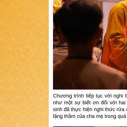
Chương trình tiếp tục với nghi
như một sự biết ơn đối với hai
sinh đã thực hiện nghi thức rửa
lặng thầm của cha mẹ trong quá