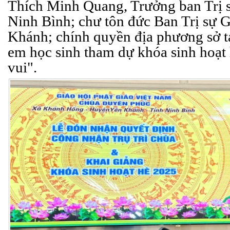
Thích Minh Quang, Trưởng ban Trị
Ninh Bình; chư tôn đức Ban Trị s
Khánh; chính quyền địa phương sở t
em học sinh tham dự khóa sinh hoạt
vui".