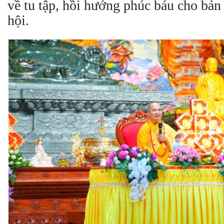
về tu tập, hồi hướng phúc báu cho bản 
hội.