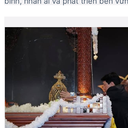
bình, nhân ái và phát triển bền vữ