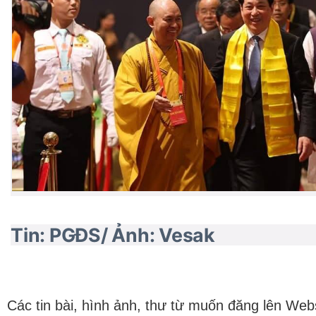
Tin: PGĐS/ Ảnh: Vesak
Các tin bài, hình ảnh, thư từ muốn đăng lên Web