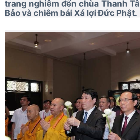
trang nghiêm đến chùa Thanh Tâ
Bảo và chiêm bái Xá lợi Đức Phật.