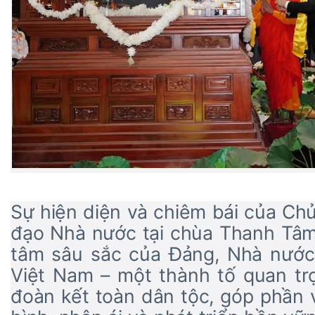
Sự hiện diện và chiêm bái của Chủ
đạo Nhà nước tại chùa Thanh Tâm
tâm sâu sắc của Đảng, Nhà nước 
Việt Nam – một thành tố quan trọ
đoàn kết toàn dân tộc, góp phần 