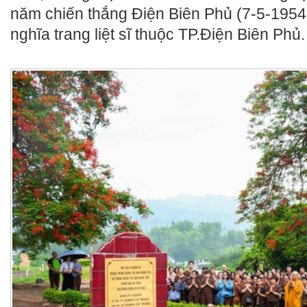
năm chiến thắng Điện Biên Phủ (7-5-1954 
nghĩa trang liệt sĩ thuộc TP.Điện Biên Phủ.