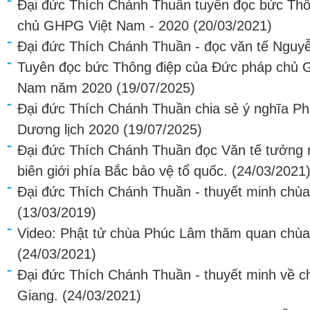
Đại đức Thích Chánh Thuần tuyên đọc bức Th
chủ GHPG Việt Nam - 2020
(20/03/2021)
Đại đức Thích Chánh Thuần - đọc văn tế Nguyễ
Tuyên đọc bức Thông điệp của Đức pháp chủ Gi
Nam năm 2020
(19/07/2025)
Đại đức Thích Chánh Thuần chia sẻ ý nghĩa Phậ
Dương lịch 2020
(19/07/2025)
Đại đức Thích Chánh Thuần đọc Văn tế tưởng 
biên giới phía Bắc bảo vệ tổ quốc.
(24/03/2021
Đại đức Thích Chánh Thuần - thuyết minh chùa
(13/03/2019)
Video: Phật tử chùa Phúc Lâm thăm quan chùa
(24/03/2021)
Đại đức Thích Chánh Thuần - thuyết minh về c
Giang.
(24/03/2021)