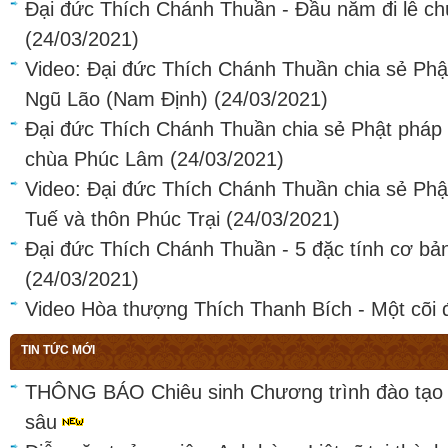
Đại đức Thích Chánh Thuần - Đầu năm đi lễ c
(24/03/2021)
Video: Đại đức Thích Chánh Thuần chia sẻ Phậ
Ngũ Lão (Nam Định)
(24/03/2021)
Đại đức Thích Chánh Thuần chia sẻ Phật pháp t
chùa Phúc Lâm
(24/03/2021)
Video: Đại đức Thích Chánh Thuần chia sẻ Phật
Tuế và thôn Phúc Trại
(24/03/2021)
Đại đức Thích Chánh Thuần - 5 đặc tính cơ bả
(24/03/2021)
Video Hòa thượng Thích Thanh Bích - Một cõi đ
TIN TỨC MỚI
THÔNG BÁO Chiêu sinh Chương trình đào tạo 
sâu