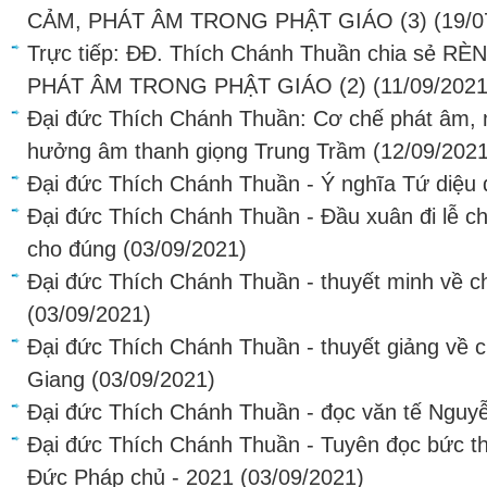
CẢM, PHÁT ÂM TRONG PHẬT GIÁO (3)
(19/0
Trực tiếp: ĐĐ. Thích Chánh Thuần chia sẻ 
PHÁT ÂM TRONG PHẬT GIÁO (2)
(11/09/2021
Đại đức Thích Chánh Thuần: Cơ chế phát âm,
hưởng âm thanh giọng Trung Trầm
(12/09/2021
Đại đức Thích Chánh Thuần - Ý nghĩa Tứ diệu 
Đại đức Thích Chánh Thuần - Đầu xuân đi lễ ch
cho đúng
(03/09/2021)
Đại đức Thích Chánh Thuần - thuyết minh về c
(03/09/2021)
Đại đức Thích Chánh Thuần - thuyết giảng về 
Giang
(03/09/2021)
Đại đức Thích Chánh Thuần - đọc văn tế Nguyễ
Đại đức Thích Chánh Thuần - Tuyên đọc bức t
Đức Pháp chủ - 2021
(03/09/2021)