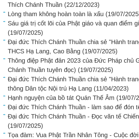
Thích Chánh Thuần
(22/12/2023)
Lòng tham không hoàn toàn là xấu
(19/07/2025
Sáu giá trị cốt lõi của Phật giáo và quan điểm 
(19/07/2025)
Đại đức Thích Chánh Thuần chia sẻ "Hành trang 
THCS Hạ Lang, Cao Bằng
(19/07/2025)
Thông điệp Phật đản 2023 của Đức Pháp chủ
Chánh Thuần tuyên đọc)
(19/07/2025)
Đại đức Thích Chánh Thuần chia sẻ "Hành trang 
thông Dân tộc Nội trú Hạ Lang
(11/04/2023)
Hạnh nguyện của bồ tát Quán Thế Âm
(19/07/
Đại đức Thích Chánh Thuần - làm sao để đón tế
Đại đức Thích Chánh Thuần - Đọc văn tế Chiến 
(19/07/2025)
Tọa đàm: Vua Phật Trần Nhân Tông - Cuộc đời