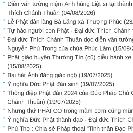
Diễn văn tưởng niệm Anh hùng Liệt sĩ tại thàn
Thích Chánh Thuần
(04/08/2026)
Lễ Phật đản làng Bà Lăng xã Thượng Phúc
(23
Tự hào người con Phật - Đại đức Thích Chánh 
Đại đức Thích Chánh Thuần đọc diễn văn tưởn
Nguyễn Phú Trọng của chùa Phúc Lâm
(15/08/
Phật giáo huyện Thường Tín (cũ) diễu hành xe
(15/08/2025)
Bài hát Ánh đăng giác ngộ
(19/07/2025)
Ý nghĩa Đức Phật đản sinh
(19/07/2025)
Thông điệp Phật đản 2024 của Đức Pháp Chủ
Chánh Thuần)
(19/07/2025)
Những thứ PHẢI CÓ trong mâm cơm cúng mùn
Ý nghĩa Đức Phật thành đạo - Đại đức Thích 
Phú Thọ : Chia sẻ Pháp thoại "Tinh thần Đạo P