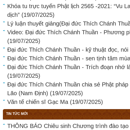
Khóa tu trực tuyến Phật lịch 2565 -2021: “Vu La
dịch”
(19/07/2025)
Lý luận thuyết giảng(Đại đức Thích Chánh Thu
Video: Đại đức Thích Chánh Thuần - Phương ph
(19/07/2025)
Đại đức Thích Chánh Thuần - kỹ thuật đọc, nói
Đại đức Thích Chánh Thuần - sen tịnh tâm mù
Đại đức Thích Chánh Thuần - Trích đoạn nhớ l
(19/07/2025)
Đại đức Thích Chánh Thuần chia sẻ Phật pháp
Lão (Nam Định)
(19/07/2025)
Văn tế chiến sĩ Gạc Ma
(19/07/2025)
TIN TỨC MỚI
THÔNG BÁO Chiêu sinh Chương trình đào tạo 