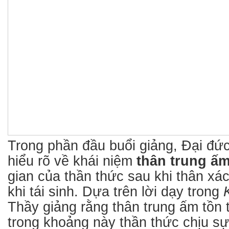
Trong phần đầu buổi giảng, Đại đức
hiểu rõ về khái niệm
thân trung ấ
gian của thần thức sau khi thân xác
khi tái sinh. Dựa trên lời dạy trong
Thầy giảng rằng thân trung ấm tồn t
trong khoảng này thần thức chịu sự