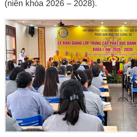
(niên khóa 2026 – 2028).