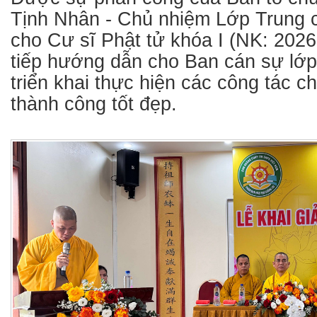
Tịnh Nhân - Chủ nhiệm Lớp Trung 
cho Cư sĩ Phật tử khóa I (NK: 2026
tiếp hướng dẫn cho Ban cán sự lớp
triển khai thực hiện các công tác ch
thành công tốt đẹp.